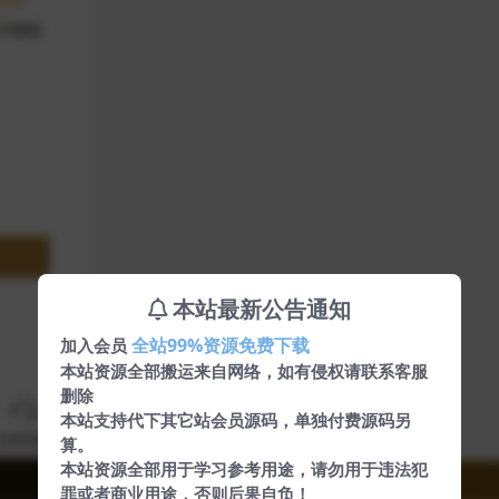
本站最新公告通知
全站99%资源免费下载
加入会员
本站资源全部搬运来自网络，如有侵权请联系客服
删除
本站支持代下其它站会员源码，单独付费源码另
算。
本站资源全部用于学习参考用途，请勿用于违法犯
罪或者商业用途，否则后果自负！