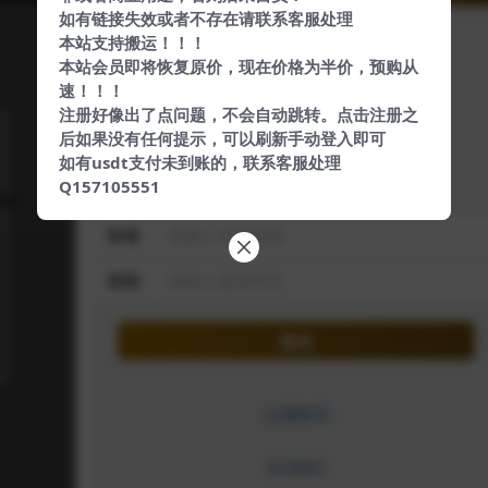
如有链接失效或者不存在请联系客服处理
本站支持搬运！！！
本站会员即将恢复原价，现在价格为半价，预购从
速！！！
注册好像出了点问题，不会自动跳转。点击注册之
后如果没有任何提示，可以刷新手动登入即可
如有usdt支付未到账的，联系客服处理
Q157105551