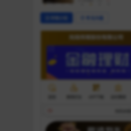
详情介绍
常见问题