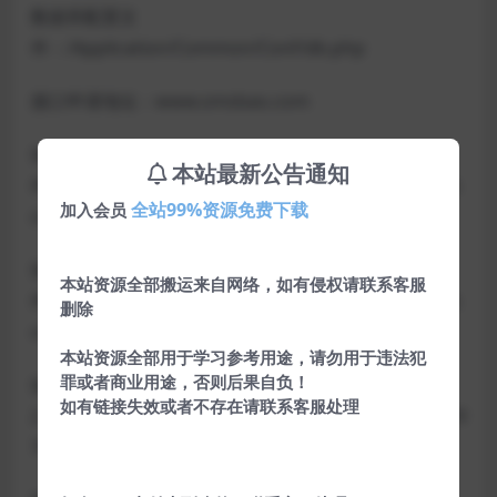
数据库配置文
件：/Application/Common/Conf/db.php
接口申请地址：www.smsbao.com
短信接口配置文
本站最新公告通知
件：/Application/Home/Controller/PublicController.
全站99%资源免费下载
加入会员
class.php （54~55行）
短信发送内容文
本站资源全部搬运来自网络，如有侵权请联系客服
件：/Application/Home/Controller/PublicController.
删除
class.php （56行）
本站资源全部用于学习参考用途，请勿用于违法犯
罪或者商业用途，否则后果自负！
短信接口配置文件
如有链接失效或者不存在请联系客服处理
2：/Application/Common/Conf/config.php（196~19
7行）