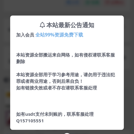
分享
收藏
点赞(
0
)
本站最新公告通知
上一篇
最新万利旗牌1078二开旗牌游戏组件下载+双端AP
全站99%资源免费下载
加入会员
P
下一篇
本站资源全部搬运来自网络，如有侵权请联系客服
最新个人自动发卡程序（新版首页 优化在线支付）
删除
本站资源全部用于学习参考用途，请勿用于违法犯
相关文章
罪或者商业用途，否则后果自负！
如有链接失效或者不存在请联系客服处理
VIP
如有usdt支付未到账的，联系客服处理
Q157105551