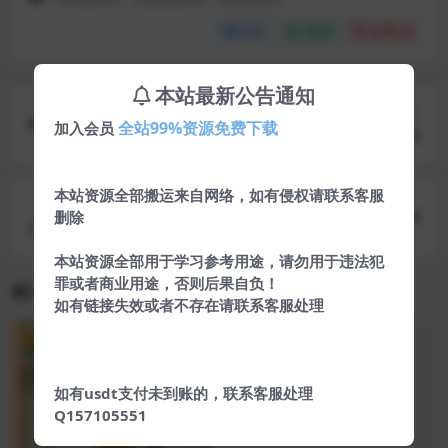
分享
收藏
点赞(
0
)
本站最新公告通知
上一篇
全站99%资源免费下载
加入会员
亿乐社区一比一高仿源码全开源
本站资源全部搬运来自网络，如有侵权请联系客服
下一篇
删除
某技术导航天下的美化版的网站源码
本站资源全部用于学习参考用途，请勿用于违法犯
罪或者商业用途，否则后果自负！
相关文章
如有链接失效或者不存在请联系客服处理
VIP
如有usdt支付未到账的，联系客服处理
Q157105551