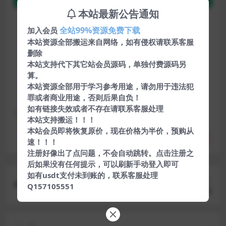
本站最新公告通知
包含资源:
(1个)
全站99%资源免费下载
加入会员
本站资源全部搬运来自网络，如有侵权请联系客服
最近更新:
2024-08-01
删除
本站支持代下其它站会员源码，单独付费源码另
开发语言:
算。
本站资源全部用于学习参考用途，请勿用于违法犯
默认密码:
www.qiyuan7.com
罪或者商业用途，否则后果自负！
如有链接失效或者不存在请联系客服处理
下载遇到问题？可联系客服或反馈
本站支持搬运！！！
本站会员即将恢复原价，现在价格为半价，预购从
分享
收藏
点赞(
0
)
速！！！
注册好像出了点问题，不会自动跳转。点击注册之
后如果没有任何提示，可以刷新手动登入即可
如有usdt支付未到账的，联系客服处理
上一篇
Q157105551
家政服务小程序V2.8.58开源+前端
下一篇