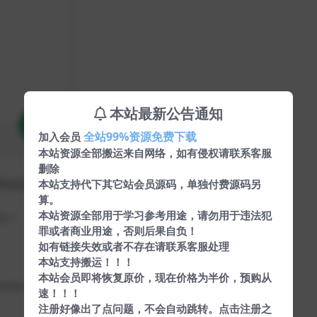
本站最新公告通知
全站99%资源免费下载
加入会员
本站资源全部搬运来自网络，如有侵权请联系客服
删除
系统源码
本站支持代下其它站会员源码，单独付费源码另
算。
本站资源全部用于学习参考用途，请勿用于违法犯
口！
罪或者商业用途，否则后果自负！
如有链接失效或者不存在请联系客服处理
本站支持搬运！！！
本站会员即将恢复原价，现在价格为半价，预购从
ms10的接口 以及接口搜索功能没关闭)
速！！！
注册好像出了点问题，不会自动跳转。点击注册之