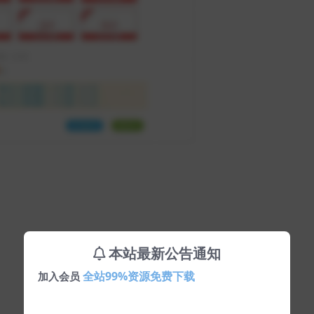
本站最新公告通知
全站99%资源免费下载
加入会员