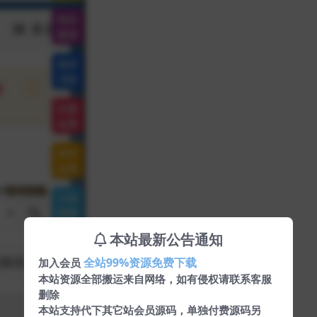
本站最新公告通知
全站99%资源免费下载
加入会员
本站资源全部搬运来自网络，如有侵权请联系客服
删除
本站支持代下其它站会员源码，单独付费源码另