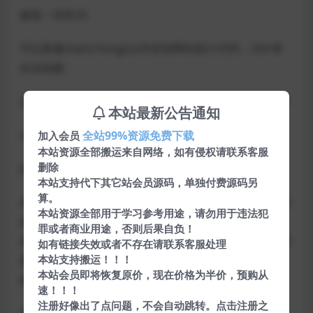
修复一些BUG
可以新建static/tongji.js并添加网站统计代码，Zdir将
自动加载
文件管理器的用户名、密码可以在config.php自定设置
本站最新公告通知
config.json可支持广告设置
全站99%资源免费下载
加入会员
本站资源全部搬运来自网络，如有侵权请联系客服
删除
此版本可将Zdir放在字目录中
本站支持代下其它站会员源码，单独付费源码另
算。
自v1.50版本开始，Zdir支持安装在子目录运行，比如您
本站资源全部用于学习参考用途，请勿用于违法犯
的站点目录为/data/wwwroot/default，您可以将Zdir
罪或者商业用途，否则后果自负！
源码放在/data/wwwroot/default/zdir安装在子目录需
如有链接失效或者不存在请联系客服处理
本站支持搬运！！！
要设置伪静态才能正常运行。具体方法请参考帮助文
本站会员即将恢复原价，现在价格为半价，预购从
档：https://www.yuque.com/helloz/zdir/install
速！！！
注册好像出了点问题，不会自动跳转。点击注册之