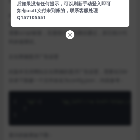
支持添加统计代码
后如果没有任何提示，可以刷新手动登入即可
如有usdt支付未到账的，联系客服处理
此版本可以在Zdir目录下新建一个tongji.js文件，里面
Q157105551
放入网站统计代码，Zdir将自动加载，注意统计代码不
需要script标签，百度统计代码测试通过，其它统计代
码未做测试。
左右两侧悬浮广告设置
此版本支持网站左右两侧的悬浮广告设置，需要在Zdir
目录下新建一个文件命名为config.json，内容参考：
{    
"gg"
:{        
"gg_left"
:
"<a href='https://dwz
    }

}
显示的效果如下图：