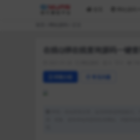
首页
网站源码
首页
网站源码
正文
在线Q绑在线查询源码一键查
2021-01-26
网站源码
0
0
74
详情介绍
常见问题
声明：本站所有文章，如无特殊说明或标注，
用、采集、发布本站内容到任何网站、书籍等各
理。