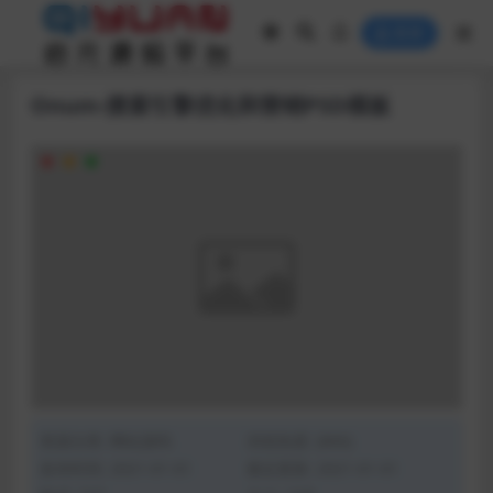
登录
Onum-搜索引擎优化和营销PSD模板
资源分类:
网站源码
浏览热度: (866)
发布时间: 2021-01-01
最近更新: 2021-01-01