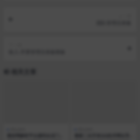
上一篇
团队管理仪表板
下一篇
收入-开票管理仪表板模板
相关文章
网站源码
网站源码
素材网解析平台源码去后门版
最新二次开发QQ技术网址导